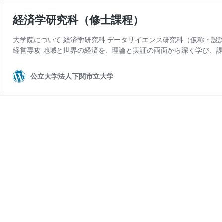
経済学研究科（修士課程）
大学院について 経済学研究科 データサイエンス研究科（仮称・設
経営専攻 地域と世界の経済を、理論と実証の両面から深く学び、課
公立大学法人下関市立大学