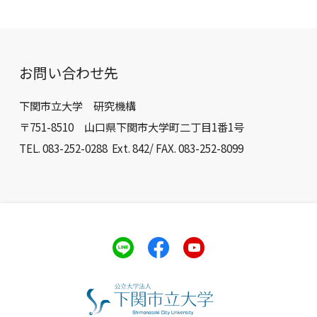
お問い合わせ先
下関市立大学 研究機構
〒751-8510 山口県下関市大学町二丁目1番1号
TEL. 083-252-0288 Ext. 842/ FAX. 083-252-8099