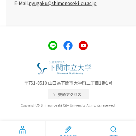
E-Mail.
nyugaku@shimonoseki-cu.ac.jp
〒751-8510 山口県下関市大学町二丁目1番1号
交通アクセス
Copyright© Shimonoseki City University All rights reserved.