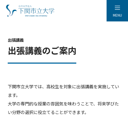
MENU
出張講義
出張講義のご案内
下関市立大学では、高校生を対象に出張講義を実施してい
ます。
大学の専門的な授業の雰囲気を味わうことで、将来学びた
い分野の選択に役立てることができます。