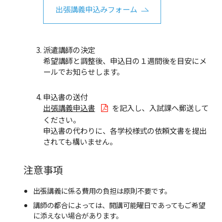
出張講義申込みフォーム
派遣講師の決定
希望講師と調整後、申込日の１週間後を目安にメ
ールでお知らせします。
申込書の送付
出張講義申込書
を記入し、入試課へ郵送して
ください。
申込書の代わりに、各学校様式の依頼文書を提出
されても構いません。
注意事項
出張講義に係る費用の負担は原則不要です。
講師の都合によっては、開講可能曜日であってもご希望
に添えない場合があります。