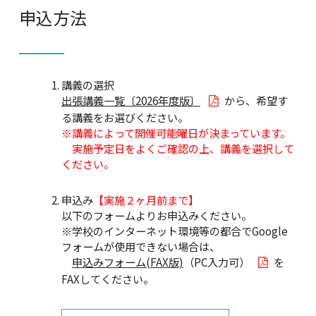
申込方法
講義の選択
出張講義一覧〔2026年度版〕
から、希望す
る講義をお選びください。
※講義によって開催可能曜日が決まっています。
実施予定日をよくご確認の上、講義を選択して
ください。
申込み
【実施２ヶ月前まで】
以下のフォームよりお申込みください。
※学校のインターネット環境等の都合でGoogle
フォームが使用できない場合は、
申込みフォーム(FAX版)
（PC入力可）
を
FAXしてください。