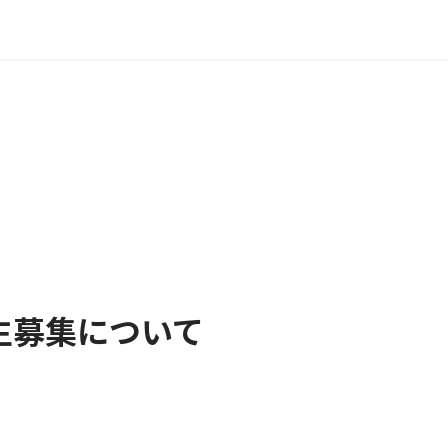
生募集について