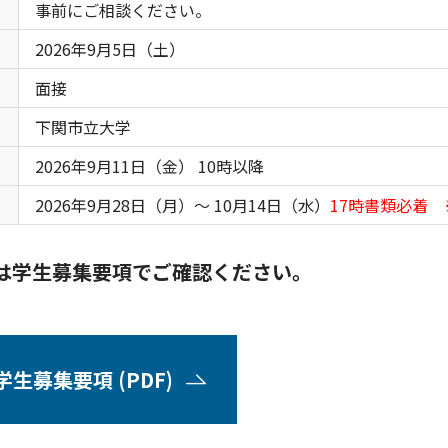
事前にご相談ください。
2026年9月5日（土）
面接
下関市立大学
2026年9月11日（金） 10時以降
2026年9月28日（月）～ 10月14日（水）
17時書類必着
は学生募集要項でご確認ください。
学生募集要項 (PDF)