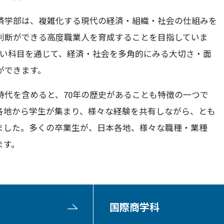
済学部は、複雑化する現代の経済・組織・社会の仕組みを
判断ができる高度職業人を育成することを目指していま
広い科目を通じて、経済・社会を多角的にみる大切さ・面
ができます。
時代を含めると、70年の歴史があることも特徴の一つで
各地から学生が集まり、様々な経験を共有しながら、とも
ました。多くの卒業生が、日本各地、様々な職種・業種
ます。
国際商学科