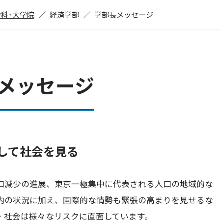
学科･大学院
経済学部
学部長メッセージ
メッセージ
して社会を見る
口減少の進展、東京一極集中に代表される人口の地域的な
内の状況に加え、国際的な情勢も緊張の高まりを見せるな
・社会は様々なリスクに直面しています。