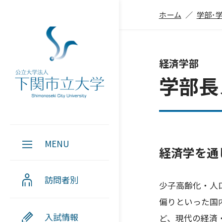
ホーム
学部･
経済学部
学部長
MENU
経済学を通
訪問者別
少子高齢化・人
偏りといった国
入試情報
ど、現代の経済