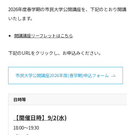
2026年度春学期の市民大学公開講座を、下記のとおり開講
いたします。
開講講座リーフレットはこちら
下記のURLをクリックし、お申込みください。
市民大学公開講座2026年度(春学期)申込フォーム
日時
等
【開催日時】9/2(水)
18:00～19:30