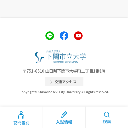
〒751-8510 山口県下関市大学町二丁目1番1号
交通アクセス
Copyright© Shimonoseki City University All rights reserved.
検索
入試情報
訪問者別