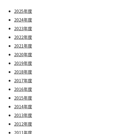
2025年度
2024年度
2023年度
2022年度
2021年度
2020年度
2019年度
2018年度
2017年度
2016年度
2015年度
2014年度
2013年度
2012年度
2011年度