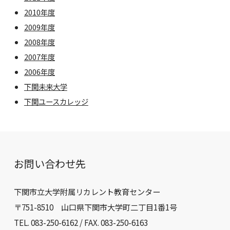
2010年度
2009年度
2008年度
2007年度
2006年度
下関未来大学
下関ユースカレッジ
お問い合わせ先
下関市立大学附属リカレント教育センター
〒751-8510 山口県下関市大学町二丁目1番1号
TEL. 083-250-6162 / FAX. 083-250-6163