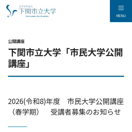
MENU
公開講座
下関市立大学「市民大学公開
講座」
2026(令和8)年度 市民大学公開講座
（春学期） 受講者募集のお知らせ