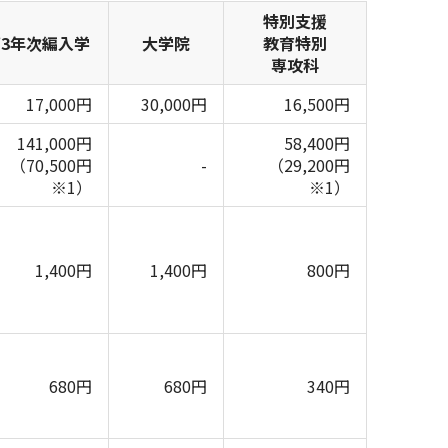
特別支援
3年次編入学
大学院
教育特別
専攻科
17,000円
30,000円
16,500円
141,000円
58,400円
（70,500円
-
（29,200円
※1）
※1）
1,400円
1,400円
800円
680円
680円
340円