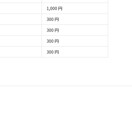
1,000 円
300 円
300 円
300 円
300 円