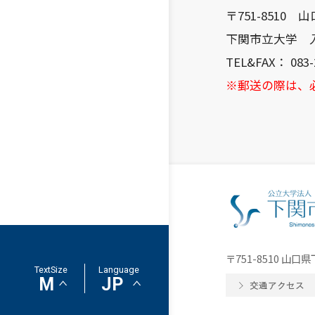
〒751-8510
下関市立大学 
TEL&FAX：
083-
※郵送の際は、
〒751-8510 山
TextSize
Language
交通アクセス