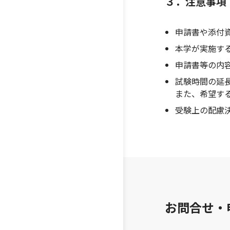
３．注意事項
申請書や添付
本学が実施す
申請書等の内
試験時間の延
また、希望す
受験上の配慮
お問合せ・