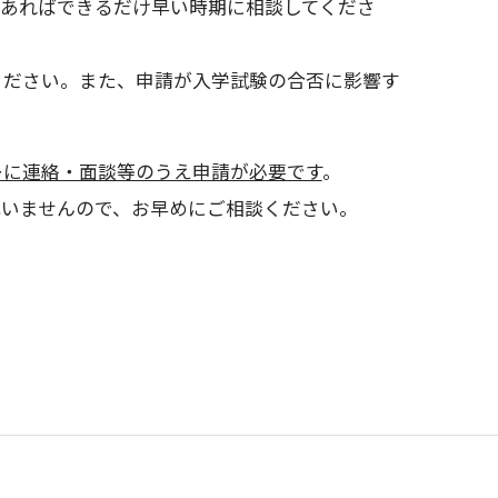
あればできるだけ早い時期に相談してくださ
ください。また、申請が入学試験の合否に影響す
ーに連絡・面談等のうえ申請が必要です
。
構いませんので、お早めにご相談ください。