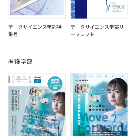
データサイエンス学部特
データサイエンス学部リ
集号
ーフレット
看護学部