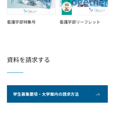
看護学部特集号
看護学部リーフレット
資料を請求する
学生募集要項・大学案内の請求方法