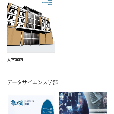
大学案内
データサイエンス学部