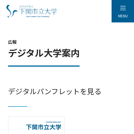
MENU
広報
デジタル大学案内
デジタルパンフレットを見る