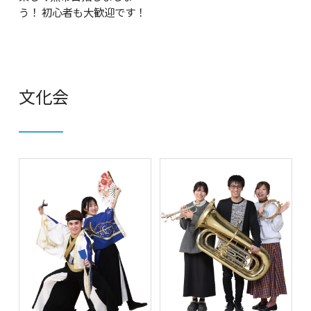
う！ 初心者も大歓迎です！
文化会