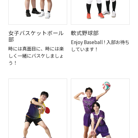
女子バスケットボール
軟式野球部
部
Enjoy Baseball ! 入部お待ち
時には真面目に、時には楽
しています！
しく一緒にバスケしましょ
う！