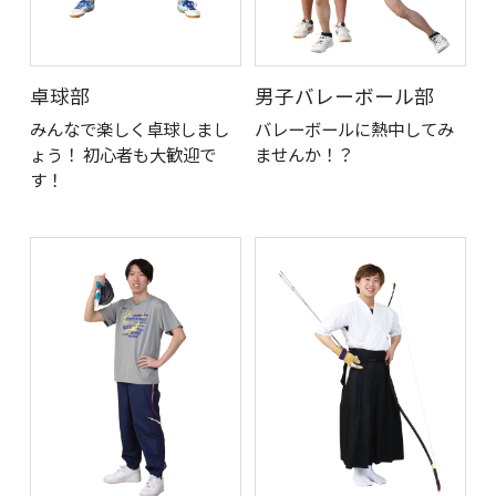
卓球部
男子バレーボール部
みんなで楽しく卓球しまし
バレーボールに熱中してみ
ょう！ 初心者も大歓迎で
ませんか！？
す！