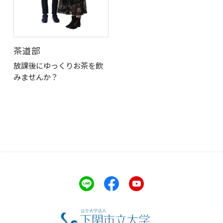
茶道部
放課後にゆっくりお茶を飲
みませんか？