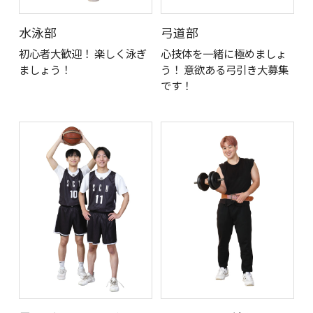
水泳部
弓道部
初心者大歓迎！ 楽しく泳ぎ
心技体を一緒に極めましょ
ましょう！
う！ 意欲ある弓引き大募集
です！