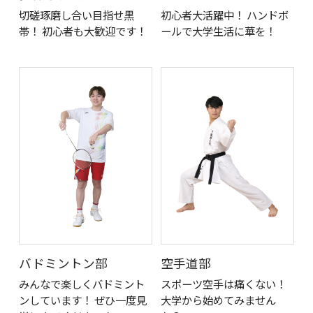
切磋琢磨し合い目指せ黒
初心者大活躍中！ ハンドボ
帯！ 初心者も大歓迎です！
ールで大学生活に華を！
バドミントン部
空手道部
みんなで楽しくバドミント
スポーツ空手は痛くない！
ンしています！ ぜひ一度見
大学から始めてみません