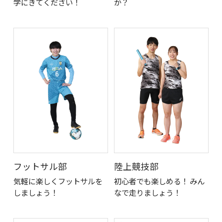
学にきてください！
か？
フットサル部
陸上競技部
気軽に楽しくフットサルを
初心者でも楽しめる！ みん
しましょう！
なで走りましょう！