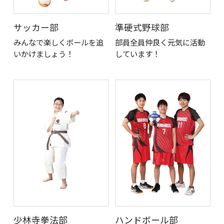
サッカー部
準硬式野球部
みんなで楽しくボールを追
部員全員仲良く元気に活動
いかけましょう！
しています！
少林寺拳法部
ハンドボール部