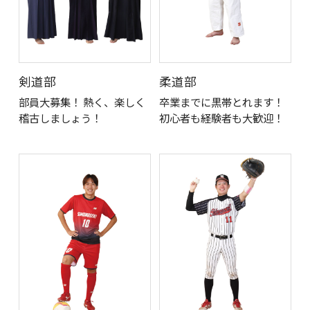
剣道部
柔道部
部員大募集！ 熱く、楽しく
卒業までに黒帯とれます！
稽古しましょう！
初心者も経験者も大歓迎！