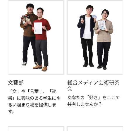
文藝部
総合メディア芸術研究
会
「文」や「言葉」、「読
あなたの「好き」をここで
書」に興味のある学生にゆ
共有しませんか？
るい溜まり場を提供しま
す。