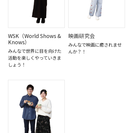
WSK（World Shows &
映画研究会
Knows）
みんなで映画に癒されませ
みんなで世界に目を向けた
んか？！
活動を楽しくやっていきま
しょう！