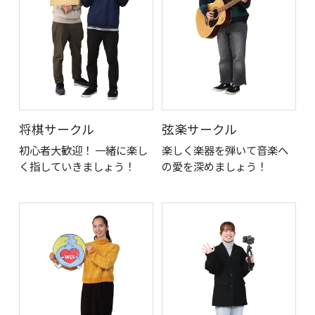
将棋サークル
弦楽サークル
初心者大歓迎！ 一緒に楽し
楽しく楽器を弾いて音楽へ
く指していきましょう！
の愛を深めましょう！