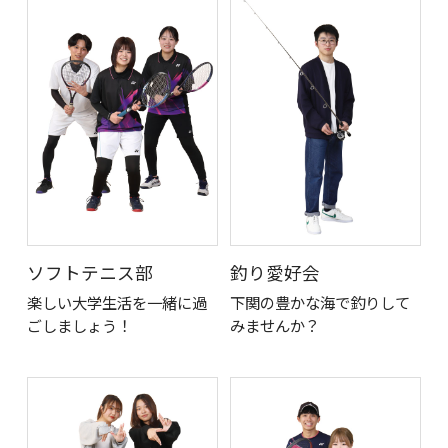
ソフトテニス部
釣り愛好会
楽しい大学生活を一緒に過
下関の豊かな海で釣りして
ごしましょう！
みませんか？