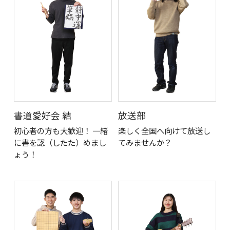
書道愛好会 結
放送部
初心者の方も大歓迎！ 一緒
楽しく全国へ向けて放送し
に書を認（したた）めまし
てみませんか？
ょう！