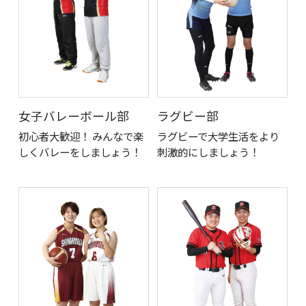
女子バレーボール部
ラグビー部
初心者大歓迎！ みんなで楽
ラグビーで大学生活をより
しくバレーをしましょう！
刺激的にしましょう！