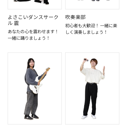
よさこいダンスサーク
吹奏楽部
ル 震
初心者も大歓迎！ 一緒に楽
あなたの心を震わせます！
しく演奏しましょう！
一緒に踊りましょう！