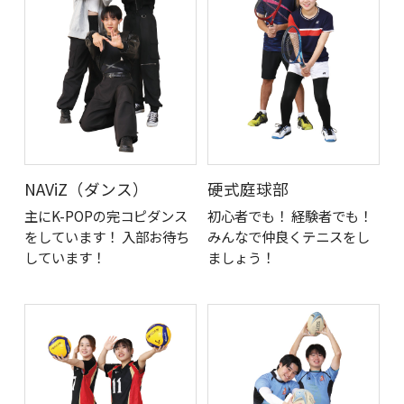
NAViZ（ダンス）
硬式庭球部
主にK-POPの完コピダンス
初心者でも！ 経験者でも！
をしています！ 入部お待ち
みんなで仲良くテニスをし
しています！
ましょう！