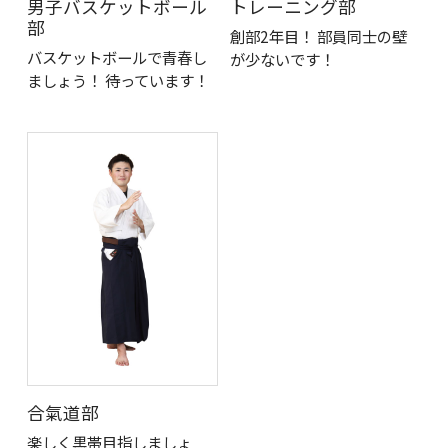
男子バスケットボール
トレーニング部
部
創部2年目！ 部員同士の壁
バスケットボールで青春し
が少ないです！
ましょう！ 待っています！
合氣道部
楽しく黒帯目指しましょ