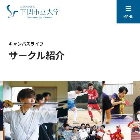
MENU
キャンパスライフ
サークル紹介