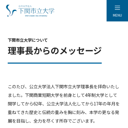
MENU
下関市立大学について
理事長からのメッセージ
このたび、公立大学法人下関市立大学理事長を拝命いたし
ました。下関商業短期大学を前身として4年制大学として
開学してから62年、公立大学法人化してから17年の年月を
重ねてきた歴史と伝統の重みを胸に刻み、本学の更なる発
展を目指し、全力を尽くす所存でございます。