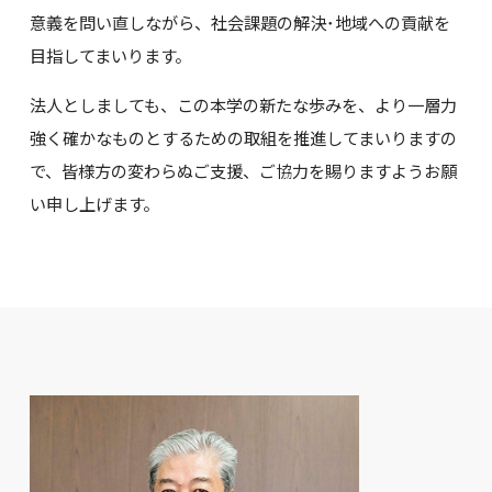
意義を問い直しながら、社会課題の解決･地域への貢献を
目指してまいります。
法人としましても、この本学の新たな歩みを、より一層力
強く確かなものとするための取組を推進してまいりますの
で、皆様方の変わらぬご支援、ご協力を賜りますようお願
い申し上げます。