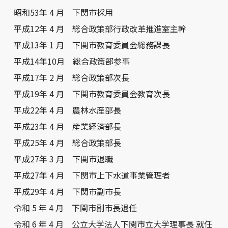
昭和53年 4 月 下関市採用
平成12年 4 月 総合政策部行政改革推進室主幹
平成13年 1 月 下関市教育委員会総務課長
平成14年10月 総合政策部参事
平成17年 2 月 総合政策部次長
平成19年 4 月 下関市教育委員会教育次長
平成22年 4 月 農林水産部長
平成23年 4 月 産業経済部長
平成25年 4 月 総合政策部長
平成27年 3 月 下関市退職
平成27年 4 月 下関市上下水道事業管理者
平成29年 4 月 下関市副市長
令和 5 年 4 月 下関市副市長退任
令和 6 年 4 月 公立大学法人下関市立大学理事長 就任