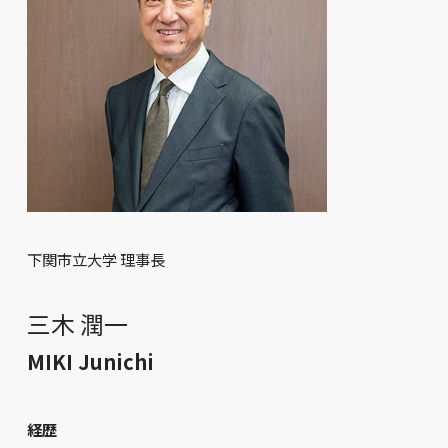
下関市立大学 理事長
三木 潤一
MIKI Junichi
経歴