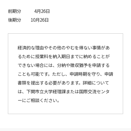
前期分 4月26日
後期分 10月26日
経済的な理由やその他のやむを得ない事情があ
るために授業料を納入期日までに納めることが
できない場合には、分納や徴収猶予を申請する
ことも可能です。ただし、申請時期を守り、申請
書類を提出する必要があります。詳細について
は、下関市立大学経理課または国際交流センタ
ーにご相談ください。