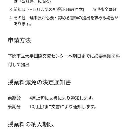
は「公証書」に限る。
前年1月～12月までの所得証明書(原本) ※世帯全員分
その他 理事長が必要と認める書類の提出を求める場合が
あります。
申請方法
下関市立大学国際交流センターへ期日までに必要書類を添
付して提出
授業料減免の決定通知書
前期分 4月上旬に文書により通知します。
後期分 10月上旬に文書により通知します。
授業料の納入期限