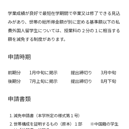
学業成績が良好で最短在学期間で卒業又は修了できる見込
みがあり、世帯の総所得金額が別に定める基準額以下の私
費外国人留学生については、授業料の２分の１に相当する
額を減免する制度があります。
申請時期
前期分 1月中旬に掲示 提出締切り 3月中旬
後期分 7月上旬に掲示 提出締切り 8月下旬
申請書類
減免申請書（本学所定の様式第１号）
世帯構成を証明するもの（原本）１部 ※中国籍の学生