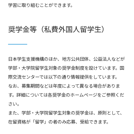
学習に取り組むことができます。
奨学金等（私費外国人留学生）
日本学生支援機構のほか、地方公共団体、公益法人などが
学部・大学院留学生対象の奨学金制度を設けています。国
際交流センターでは以下の通り情報提供をしています。
なお、募集期間などは年度によって異なる場合がありま
す。詳細については各奨学金のホームページをご参照くだ
さい。
また、学部・大学院留学生対象の奨学金は、原則として、
在留資格が「留学」の者のみ応募、受給できます。