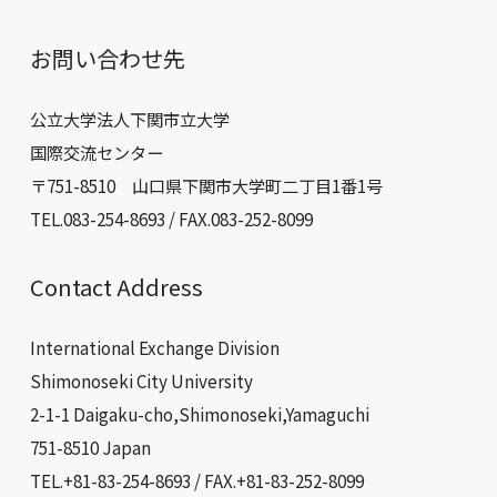
お問い合わせ先
公立大学法人下関市立大学
国際交流センター
〒751-8510 山口県下関市大学町二丁目1番1号
TEL.083-254-8693 / FAX.083-252-8099
Contact Address
International Exchange Division
Shimonoseki City University
2-1-1 Daigaku-cho,Shimonoseki,Yamaguchi
751-8510 Japan
TEL.+81-83-254-8693 / FAX.+81-83-252-8099