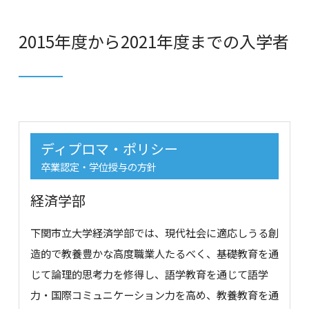
2015年度から2021年度までの入学者
ディプロマ・ポリシー
卒業認定・学位授与の方針
経済学部
下関市立大学経済学部では、現代社会に適応しうる創
造的で教養豊かな高度職業人たるべく、基礎教育を通
じて論理的思考力を修得し、語学教育を通じて語学
力・国際コミュニケーション力を高め、教養教育を通