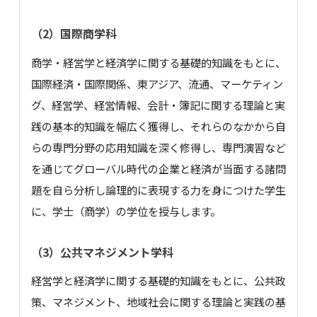
（2）国際商学科
商学・経営学と経済学に関する基礎的知識をもとに、
国際経済・国際関係、東アジア、流通、マーケティン
グ、経営学、経営情報、会計・簿記に関する理論と実
践の基本的知識を幅広く獲得し、それらのなかから自
らの専門分野の応用知識を深く修得し、専門演習など
を通じてグローバル時代の企業と経済が当面する諸問
題を自ら分析し論理的に表現する力を身につけた学生
に、学士（商学）の学位を授与します。
（3）公共マネジメント学科
経営学と経済学に関する基礎的知識をもとに、公共政
策、マネジメント、地域社会に関する理論と実践の基