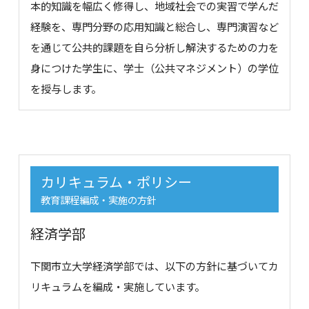
本的知識を幅広く修得し、地域社会での実習で学んだ
経験を、専門分野の応用知識と総合し、専門演習など
を通じて公共的課題を自ら分析し解決するための力を
身につけた学生に、学士（公共マネジメント）の学位
を授与します。
カリキュラム・ポリシー
教育課程編成・実施の方針
経済学部
下関市立大学経済学部では、以下の方針に基づいてカ
リキュラムを編成・実施しています。