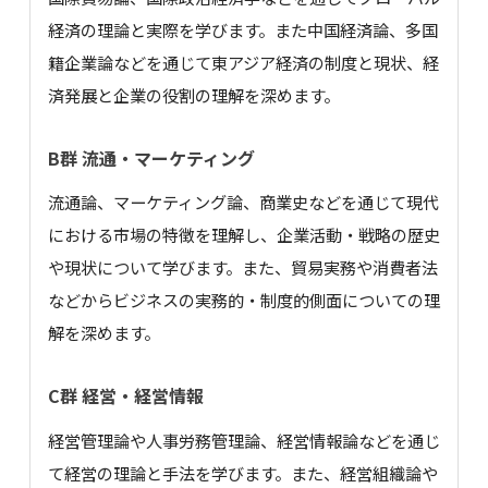
経済の理論と実際を学びます。また中国経済論、多国
籍企業論などを通じて東アジア経済の制度と現状、経
済発展と企業の役割の理解を深めます。
B群 流通・マーケティング
流通論、マーケティング論、商業史などを通じて現代
における市場の特徴を理解し、企業活動・戦略の歴史
や現状について学びます。また、貿易実務や消費者法
などからビジネスの実務的・制度的側面についての理
解を深めます。
C群 経営・経営情報
経営管理論や人事労務管理論、経営情報論などを通じ
て経営の理論と手法を学びます。また、経営組織論や