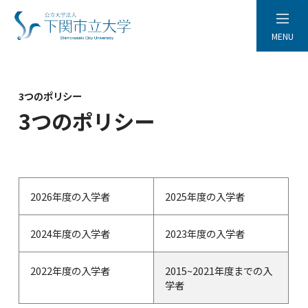
MENU
3つのポリシー
3つのポリシー
2026年度の入学者
2025年度の入学者
2024年度の入学者
2023年度の入学者
2022年度の入学者
2015~2021年度までの入
学者