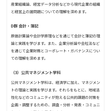
産業組織論、経営データ分析などから現代企業の組織
と経営上の諸問題についての理解を深めます。
D群 会計・簿記
原価計算論や会計学原理などを通じて会計と簿記の理
論と実践を学びます。また、企業分析論や会社法など
を通じて企業財務とコーポレート・ガバナンスについ
ての理解を深めます。
（3）公共マネジメント学科
公共マネジメント学科は、経済学に加え、マネジメン
トの理論と実践を学びます。それらをもとに、地域活
性化などのコミュニティが抱える公共的課題の対策を
企画・調整するための、調査・分析・発表・コミュニ