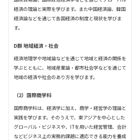
経済の理論と実際を学びます。また中国経済論、韓国
経済論などを通じて各国経済の制度と現状を学びま
す。
D群 地域経済・社会
経済地理学や地域論などを通じて地域と経済の関係を
学ぶとともに、地域産業論・都市社会学などを通じて
地域の経済や社会のあり方を学びます。
（2）国際商学科
国際商学科は、経済学に加え、商学・経営学の理論と
実践を学びます。そのうえで、東アジアを中心とした
グローバル・ビジネスや、ITを用いた経営管理、会計
などビジネス上の実務的課題に適応できる能力を養成