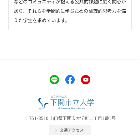
などのコミュニティが抱える公共的課題に広く関心が
あり、それらを学問的に学ぶための論理的思考力を備
えた学生を求めています。
〒751-8510 山口県下関市大学町二丁目1番1号
交通アクセス