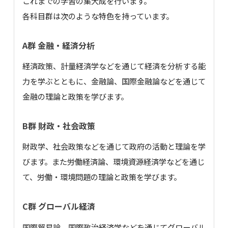
これまでの学習の集大成を行います。
各科目群は次のような特色を持っています。
A群 金融・経済分析
経済政策、計量経済学などを通じて経済を分析する能
力を学ぶとともに、金融論、国際金融論などを通じて
金融の理論と政策を学びます。
B群 財政・社会政策
財政学、社会政策などを通じて政府の活動と理論を学
びます。また労働経済論、環境資源経済学などを通じ
て、労働・環境問題の理論と政策を学びます。
C群 グローバル経済
国際貿易論、国際政治経済学などを通じてグローバル