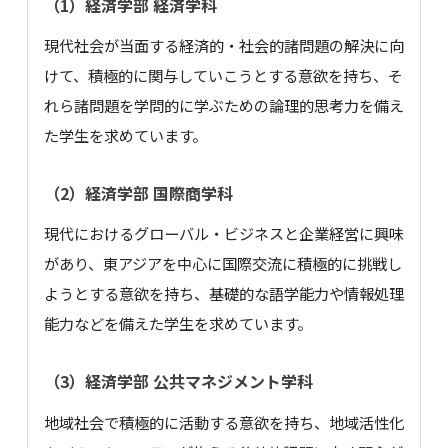
（1）経済学部 経済学科
現代社会が当面する経済的・社会的諸問題の解決に向
けて、積極的に関与していこうとする意欲を持ち、そ
れら諸問題を学問的に学ぶための論理的思考力を備え
た学生を求めています。
（2）経済学部 国際商学科
現代におけるグローバル・ビジネスと企業経営に興味
があり、東アジアを中心に国際交流に積極的に挑戦し
ようとする意欲を持ち、基礎的な語学能力や情報処理
能力などを備えた学生を求めています。
（3）経済学部 公共マネジメント学科
地域社会で積極的に活動する意欲を持ち、地域活性化