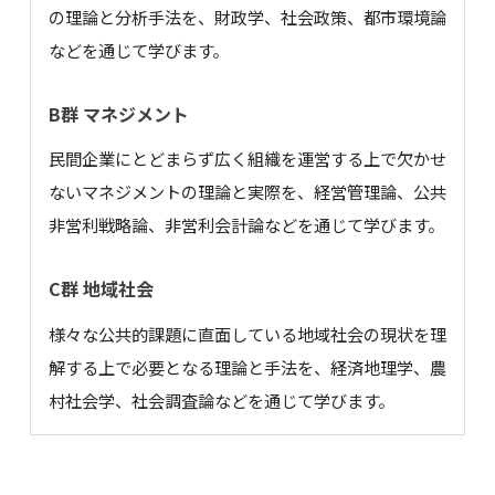
の理論と分析手法を、財政学、社会政策、都市環境論
などを通じて学びます。
B群 マネジメント
民間企業にとどまらず広く組織を運営する上で欠かせ
ないマネジメントの理論と実際を、経営管理論、公共
非営利戦略論、非営利会計論などを通じて学びます。
C群 地域社会
様々な公共的課題に直面している地域社会の現状を理
解する上で必要となる理論と手法を、経済地理学、農
村社会学、社会調査論などを通じて学びます。