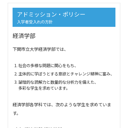
アドミッション・ポリシー
入学者受入れの方針
経済学部
下関市立大学経済学部では、
社会の多様な問題に関心をもち、
主体的に学ぼうとする意欲とチャレンジ精神に富み、
論理的な読解力と数量的な分析力を備えた、
多彩な学生を求めています。
経済学部各学科では、次のような学生を求めていま
す。