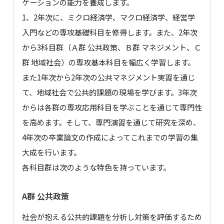
ケーションの能力を養成します。
1、2年次に、ミクロ経済学、マクロ経済学、経営学
入門などの専攻基礎科目を修得します。また、2年次
から3科目群（Ａ群 公共政策、Ｂ群 マネジメント、Ｃ
群 地域社会）の専攻基本科目を幅広く学習します。
また1年次から2年次の公共マネジメント実習を通じ
て、地域社会で公共的課題の現場を学びます。3年次
からは各群の専攻応用科目を学ぶことを通じて専門性
を高めます。そして、専門演習を通じて研究を深め、
4年次の卒業論文の作成によってこれまでの学習の集
大成を行います。
各科目群は次のような特色を持っています。
A群 公共政策
社会が抱える公共的課題を分析し対策を評価するため