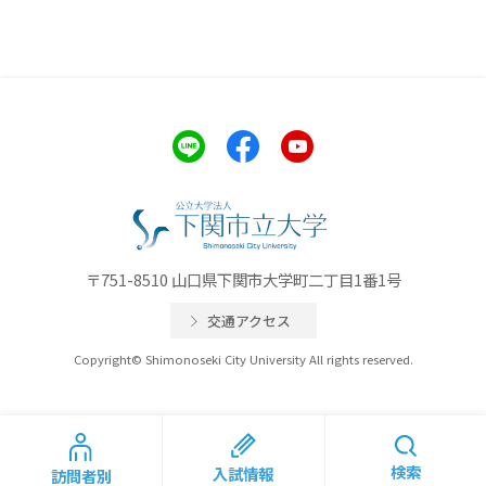
〒751-8510 山口県下関市大学町二丁目1番1号
交通アクセス
Copyright© Shimonoseki City University All rights reserved.
検索
入試情報
訪問者別