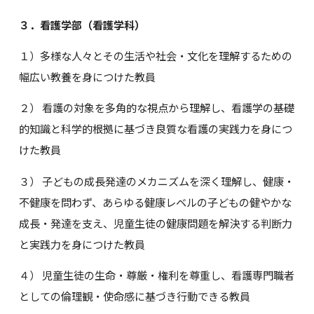
３．看護学部（看護学科）
１）多様な人々とその生活や社会・文化を理解するための
幅広い教養を身につけた教員
２） 看護の対象を多角的な視点から理解し、看護学の基礎
的知識と科学的根拠に基づき良質な看護の実践力を身につ
けた教員
３） 子どもの成長発達のメカニズムを深く理解し、健康・
不健康を問わず、あらゆる健康レベルの子どもの健やかな
成長・発達を支え、児童生徒の健康問題を解決する判断力
と実践力を身につけた教員
４） 児童生徒の生命・尊厳・権利を尊重し、看護専門職者
としての倫理観・使命感に基づき行動できる教員