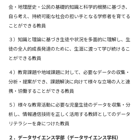
会・地理歴史・公民の基礎的知識と科学的根拠に基づき、
自ら考え、持続可能な社会の担い手となる学修者を育てる
ことができる教員
３）知識と理論に基づき生徒や状況を多面的に理解し、生
徒の全人的成長発達のために、生涯に渡って学び続けるこ
とができる教員
４）教育課題や地域課題に対して、必要なデータの収集・
分析・提案ができ、課題解決に向けて様々な立場の人と連
携・協働することができる教員
５）様々な教育活動に必要な児童生徒のデータを収集・分
析し、情報通信技術を正しく活用する教師としてのデータ
リテラシーを身につけた教員
２．データサイエンス学部（データサイエンス学科）