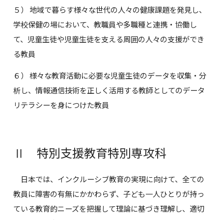
５） 地域で暮らす様々な世代の人々の健康課題を発見し、
学校保健の場において、教職員や多職種と連携・協働し
て、児童生徒や児童生徒を支える周囲の人々の支援ができ
る教員
６） 様々な教育活動に必要な児童生徒のデータを収集・分
析し、情報通信技術を正しく活用する教師としてのデータ
リテラシーを身につけた教員
Ⅱ 特別支援教育特別専攻科
日本では、インクルーシブ教育の実現に向けて、全ての
教員に障害の有無にかかわらず、子ども一人ひとりが持っ
ている教育的ニーズを把握して理論に基づき理解し、適切