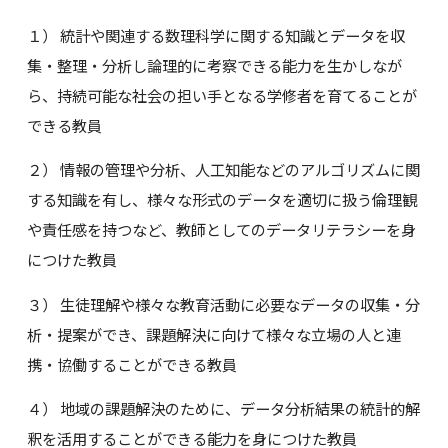
１） 統計や関連する数理科学に関する知識とデータを収
集・整理・分析し論理的に考察できる能力を生かしなが
ら、持続可能な社会の担い手となる学修者を育てることが
できる教員
２） 情報の管理や分析、人工知能などのアルゴリズムに関
する知識を有し、様々な形式のデータを適切に扱う倫理観
や責任感を持つなど、教師としてのデータリテラシーを身
につけた教員
３） 生徒理解や様々な教育活動に必要なデータの収集・分
析・提案ができ、課題解決に向けて様々な立場の人と連
携・協働することができる教員
４） 地域の課題解決のために、データ分析結果の統計的解
釈を活用することができる能力を身につけた教員