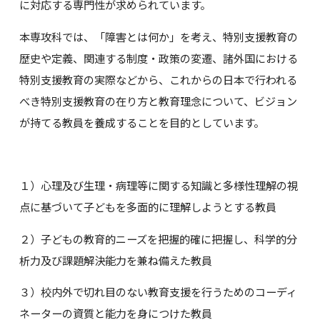
に対応する専門性が求められています。
本専攻科では、「障害とは何か」を考え、特別支援教育の
歴史や定義、関連する制度・政策の変遷、諸外国における
特別支援教育の実際などから、これからの日本で行われる
べき特別支援教育の在り方と教育理念について、ビジョン
が持てる教員を養成することを目的としています。
１）心理及び生理・病理等に関する知識と多様性理解の視
点に基づいて子どもを多面的に理解しようとする教員
２）子どもの教育的ニーズを把握的確に把握し、科学的分
析力及び課題解決能力を兼ね備えた教員
３）校内外で切れ目のない教育支援を行うためのコーディ
ネーターの資質と能力を身につけた教員