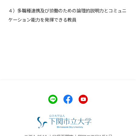
４）多職種連携及び協働のための論理的説明力とコミュニ
ケーション能力を発揮できる教員