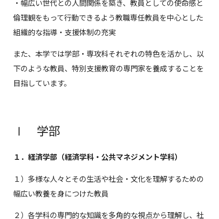
・幅広い世代との人間関係を築き、教員としての使命感と
倫理観をもって行動できるよう教職専任教員を中心とした
組織的な指導・支援体制の充実
また、本学では学部・専攻科それぞれの特色を活かし、以
下のような教員、特別支援教育の専門家を養成することを
目指しています。
Ⅰ 学部
１．経済学部（経済学科・公共マネジメント学科）
１）多様な人々とその生活や社会・文化を理解するための
幅広い教養を身につけた教員
２）各学科の専門的な知識を多角的な視点から理解し、社