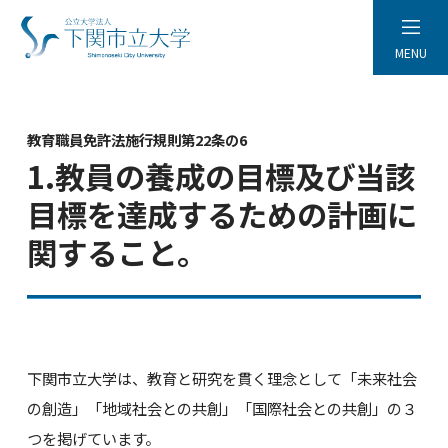
MENU
教育職員免許法施行規則第22条の6
1.教員の養成の目標及び当該
目標を達成するための計画に
関すること。
下関市立大学は、教育と研究を貫く理念として「未来社会
の創造」「地域社会との共創」「国際社会との共創」の３
つを掲げています。