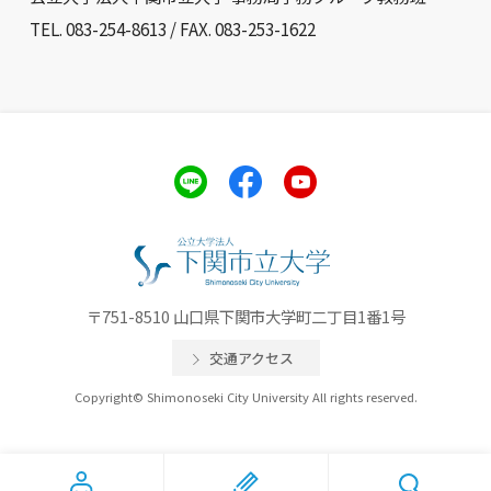
TEL. 083-254-8613 / FAX. 083-253-1622
〒751-8510 山口県下関市大学町二丁目1番1号
交通アクセス
Copyright© Shimonoseki City University All rights reserved.