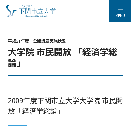
MENU
平成21年度 公開講座実施状況
大学院 市民開放 「経済学総
論」
2009年度下関市立大学大学院 市民開
放「経済学総論」