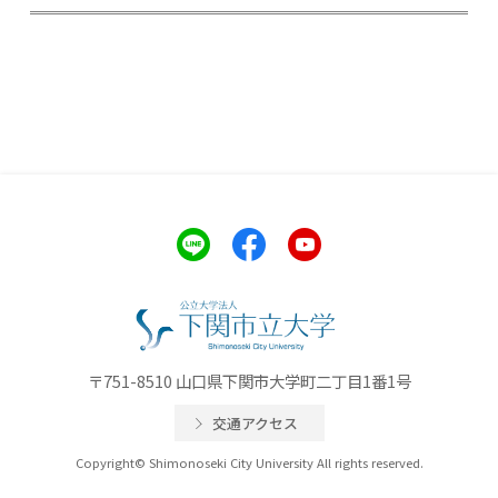
〒751-8510 山口県下関市大学町二丁目1番1号
交通アクセス
Copyright© Shimonoseki City University All rights reserved.