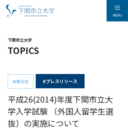
MENU
下関市立大学
TOPICS
#プレスリリース
お知らせ
平成26(2014)年度下関市立大
学入学試験 （外国人留学生選
抜）の実施について