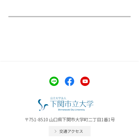
〒751-8510 山口県下関市大学町二丁目1番1号
交通アクセス