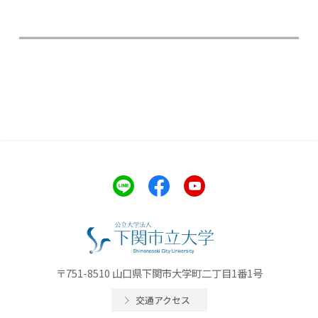
〒751-8510 山口県下関市大学町二丁目1番1号
交通アクセス