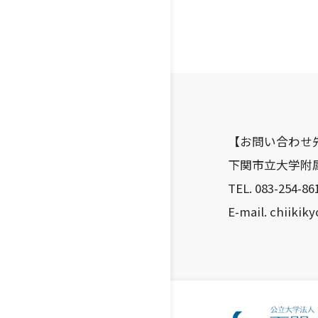
【お問い合わせ
下関市立大学附
TEL. 083-254-861
E-mail. chiikik