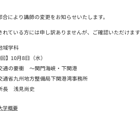
都合により講師の変更をお知らせいたします。
されている方には申し訳ありませんが、ご確認いただけます
地域学科
回】10月8日（水）
通の要衝 ～関門海峡・下関港
通省九州地方整備局下関港湾事務所
 浅見尚史
来大学概要