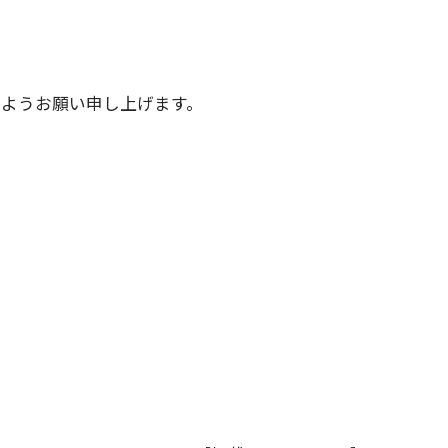
ようお願い申し上げます。