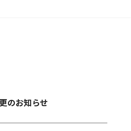
変更のお知らせ