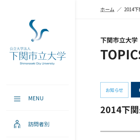
ホーム
201
下関市立大学
TOPIC
お知らせ
MENU
2014
訪問者別