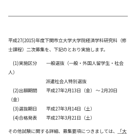
平成27(2015)年度下関市立大学大学院経済学科研究科（修
士課程）二次募集を、下記のとおり実施します。
(1)実施区分 一般選抜（一般・外国人留学生・社会
人）
派遣社会人特別選抜
(2)出願期間 平成27年2月13日（金） ～ 2月20日
（金）
(3)選抜期日 平成27年3月14日（土）
(4)合格発表 平成27年3月21日（土）
その他試験に関する詳細、募集要項につきましては、
「大