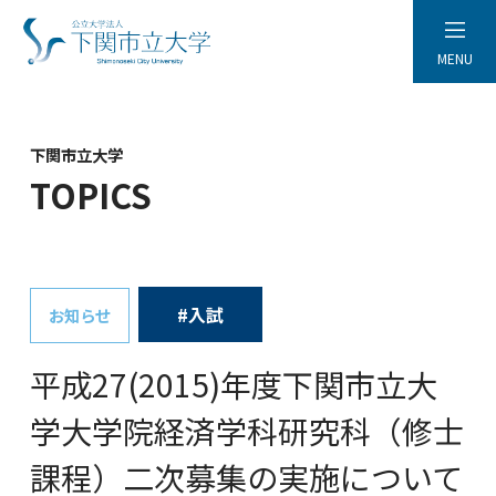
MENU
下関市立大学
TOPICS
#入試
お知らせ
平成27(2015)年度下関市立大
学大学院経済学科研究科（修士
課程）二次募集の実施について