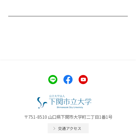
〒751-8510 山口県下関市大学町二丁目1番1号
交通アクセス