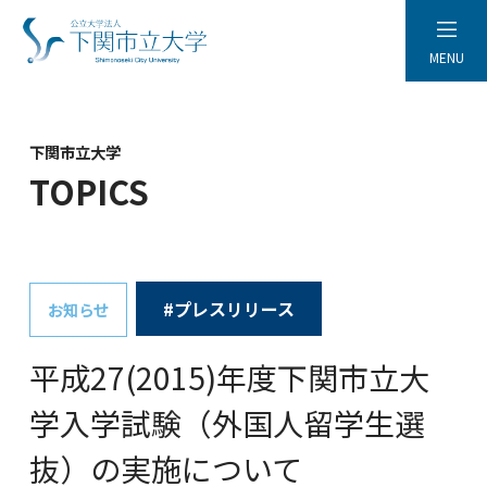
MENU
下関市立大学
TOPICS
#プレスリリース
お知らせ
平成27(2015)年度下関市立大
学入学試験（外国人留学生選
抜）の実施について