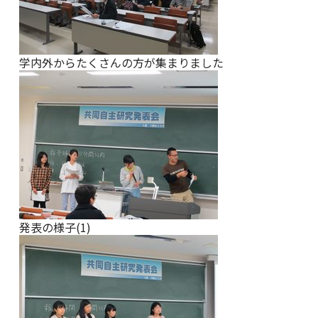
学内外からたくさんの方が集まりました
発表の様子(1)