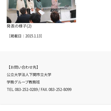
発表の様子(2)
［掲載日：2015.1.13］
【お問い合わせ先】
公立大学法人下関市立大学
学務グループ教務班
TEL. 083-252-0289 / FAX. 083-252-8099