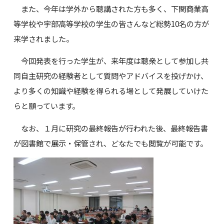
また、今年は学外から聴講された方も多く、下関商業高
等学校や宇部高等学校の学生の皆さんなど総勢10名の方が
来学されました。
今回発表を行った学生が、来年度は聴衆として参加し共
同自主研究の経験者として質問やアドバイスを投げかけ、
より多くの知識や経験を得られる場として発展していけた
らと願っています。
なお、１月に研究の最終報告が行われた後、最終報告書
が図書館で展示・保管され、どなたでも閲覧が可能です。