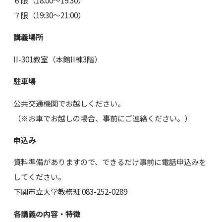
７限（19:30～21:00）
講義場所
II-301教室（本館II棟3階）
駐車場
公共交通機関でお越しください。
（※お車でお越しの場合、事前にご連絡ください。）
申込み
資料準備がありますので、できるだけ事前に電話申込みを
してください。
下関市立大学教務班 083-252-0289
各講義の内容・特徴