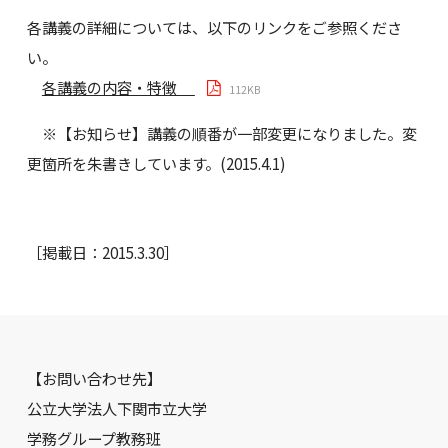
各講義の詳細については、以下のリンクをご参照くださ
い。
各講義の内容・特徴
112KB
※【お知らせ】講義の順番が一部変更になりました。変
更箇所を朱書きしています。(2015.4.1)
［掲載日：2015.3.30］
【お問い合わせ先】
公立大学法人下関市立大学
学務グループ教務班