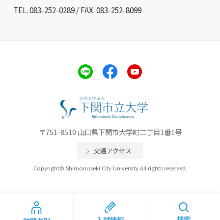
TEL. 083-252-0289 / FAX. 083-252-8099
〒751-8510 山口県下関市大学町二丁目1番1号
交通アクセス
Copyright© Shimonoseki City University All rights reserved.
検索
入試情報