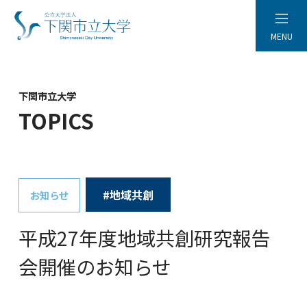
MENU
下関市立大学
TOPICS
#地域共創
お知らせ
平成27年度地域共創研究報告
会開催のお知らせ