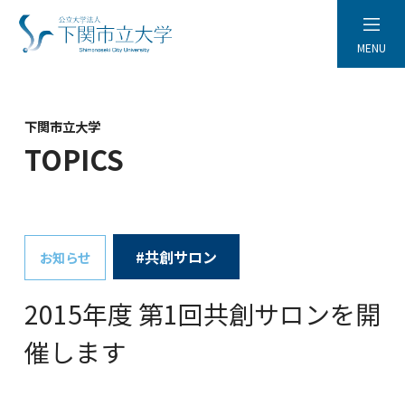
MENU
下関市立大学
TOPICS
#共創サロン
お知らせ
2015年度 第1回共創サロンを開
催します