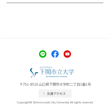
〒751-8510 山口県下関市大学町二丁目1番1号
交通アクセス
Copyright© Shimonoseki City University All rights reserved.