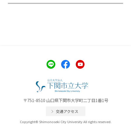
〒751-8510 山口県下関市大学町二丁目1番1号
交通アクセス
Copyright© Shimonoseki City University All rights reserved.