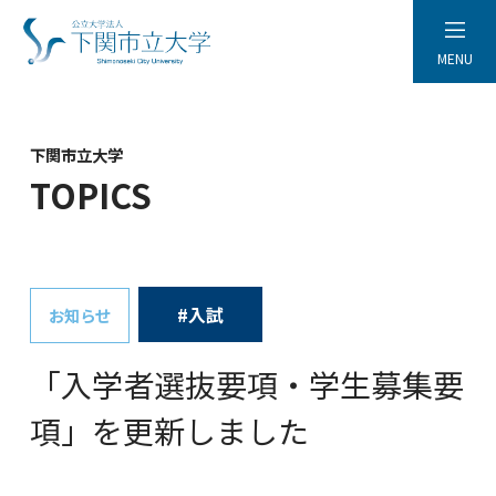
MENU
下関市立大学
TOPICS
#入試
お知らせ
「入学者選抜要項・学生募集要
項」を更新しました