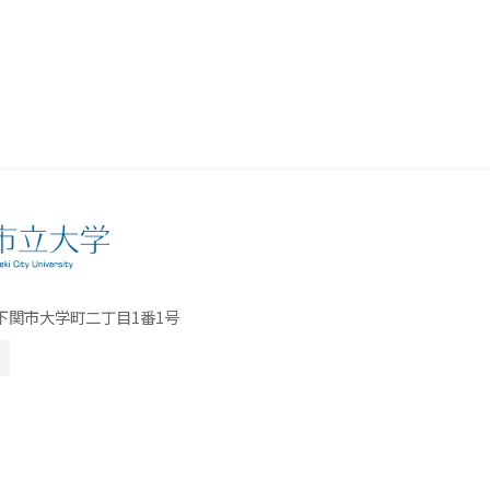
口県下関市大学町二丁目1番1号