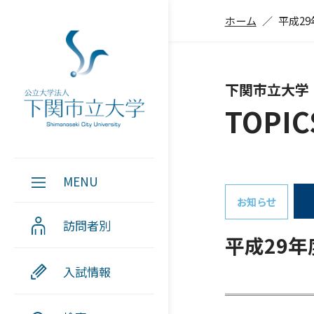
ホーム
平成2
下関市立大学
TOPIC
MENU
お知らせ
訪問者別
平成29
入試情報