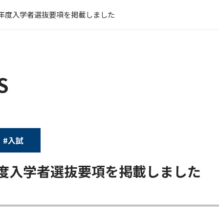
9年度入学者選抜要項を掲載しました
S
#入試
年度入学者選抜要項を掲載しました