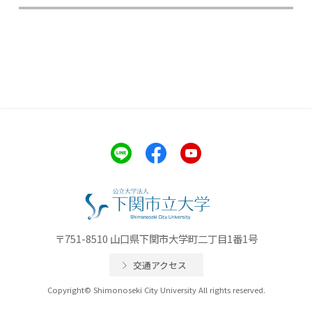
〒751-8510 山口県下関市大学町二丁目1番1号
交通アクセス
Copyright© Shimonoseki City University All rights reserved.