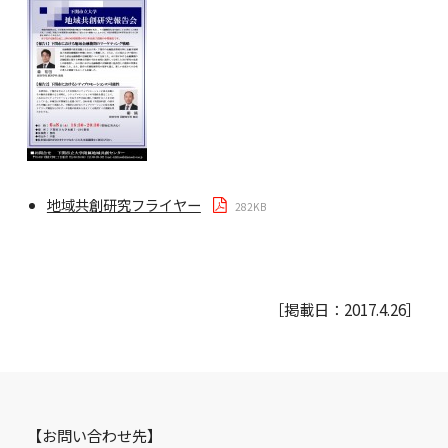
地域共創研究フライヤー
282KB
［掲載日：2017.4.26］
【お問い合わせ先】