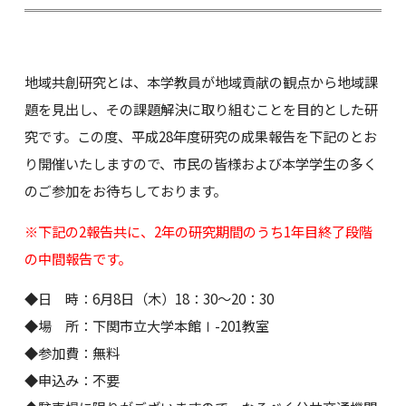
地域共創研究とは、本学教員が地域貢献の観点から地域課
題を見出し、その課題解決に取り組むことを目的とした研
究です。この度、平成28年度研究の成果報告を下記のとお
り開催いたしますので、市民の皆様および本学学生の多く
のご参加をお待ちしております。
※下記の2報告共に、2年の研究期間のうち1年目終了段階
の中間報告です。
◆日 時：6月8日（木）18：30～20：30
◆場 所：下関市立大学本館Ⅰ-201教室
◆参加費：無料
◆申込み：不要