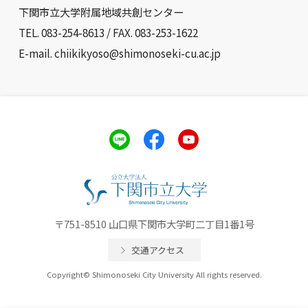
下関市立大学附属地域共創センター
TEL. 083-254-8613 / FAX. 083-253-1622
E-mail. chiikikyoso@shimonoseki-cu.ac.jp
〒751-8510 山口県下関市大学町二丁目1番1号
交通アクセス
Copyright© Shimonoseki City University All rights reserved.