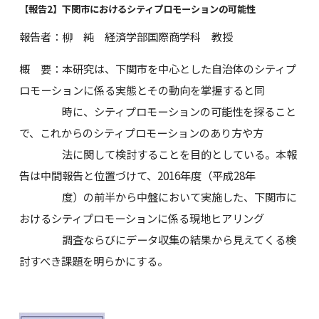
【報告2】下関市におけるシティプロモーションの可能性
報告者：柳 純 経済学部国際商学科 教授
概 要：本研究は、下関市を中心とした自治体のシティプ
ロモーションに係る実態とその動向を掌握すると同
時に、シティプロモーションの可能性を探ること
で、これからのシティプロモーションのあり方や方
法に関して検討することを目的としている。本報
告は中間報告と位置づけて、2016年度（平成28年
度）の前半から中盤において実施した、下関市に
おけるシティプロモーションに係る現地ヒアリング
調査ならびにデータ収集の結果から見えてくる検
討すべき課題を明らかにする。