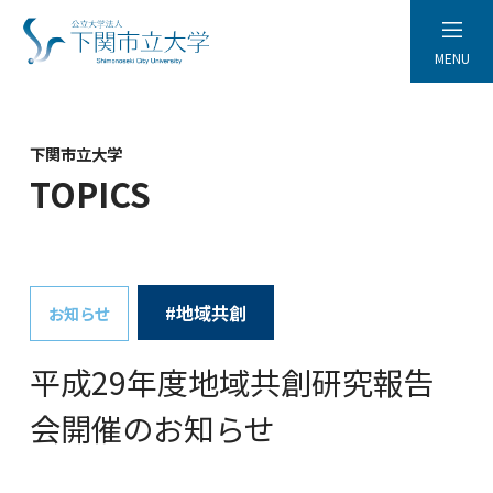
MENU
下関市立大学
TOPICS
#地域共創
お知らせ
平成29年度地域共創研究報告
会開催のお知らせ