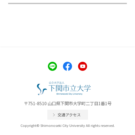
〒751-8510 山口県下関市大学町二丁目1番1号
交通アクセス
Copyright© Shimonoseki City University All rights reserved.