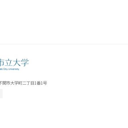
口県下関市大学町二丁目1番1号