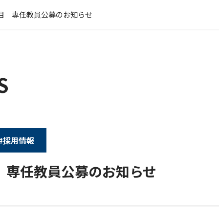
目 専任教員公募のお知らせ
S
#採用情報
 専任教員公募のお知らせ