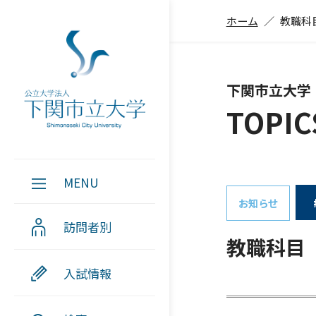
ホーム
教職科
下関市立大学
TOPIC
MENU
お知らせ
訪問者別
教職科目
入試情報