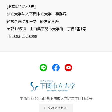
[お問い合わせ先]
公立大学法人下関市立大学 事務局
経営企画グループ 経営企画班
〒751-8510 山口県下関市大学町二丁目1番1号
TEL.083-252-0288
〒751-8510 山口県下関市大学町二丁目1番1号
交通アクセス