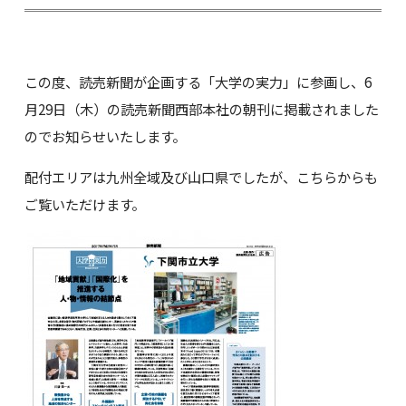
この度、読売新聞が企画する「大学の実力」に参画し、6
月29日（木）の読売新聞西部本社の朝刊に掲載されました
のでお知らせいたします。
配付エリアは九州全域及び山口県でしたが、こちらからも
ご覧いただけます。