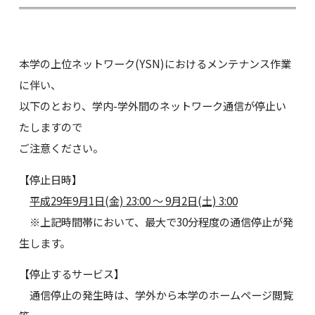
本学の上位ネットワーク(YSN)におけるメンテナンス作業
に伴い、
以下のとおり、学内-学外間のネットワーク通信が停止い
たしますので
ご注意ください。
【停止日時】
平成29年9月1日(金) 23:00 ～ 9月2日(土) 3:00
※上記時間帯において、最大で30分程度の通信停止が発
生します。
【停止するサービス】
通信停止の発生時は、学外から本学のホームページ閲覧