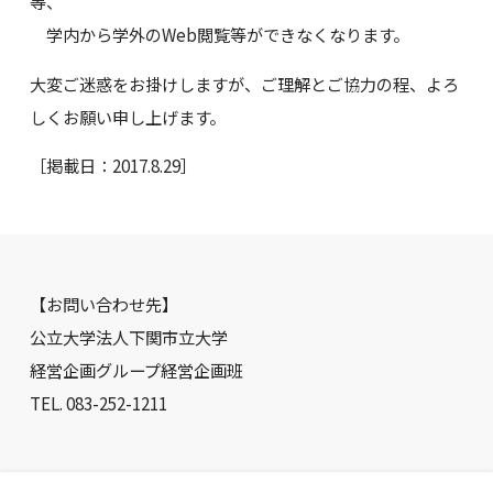
等、
学内から学外のWeb閲覧等ができなくなります。
大変ご迷惑をお掛けしますが、ご理解とご協力の程、よろ
しくお願い申し上げます。
［掲載日：2017.8.29］
【お問い合わせ先】
公立大学法人下関市立大学
経営企画グループ経営企画班
TEL. 083-252-1211