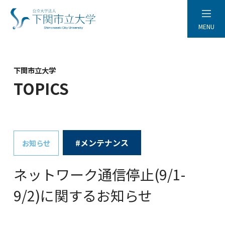
MENU
下関市立大学
TOPICS
#メンテナンス
お知らせ
ネットワーク通信停止(9/1-
9/2)に関するお知らせ