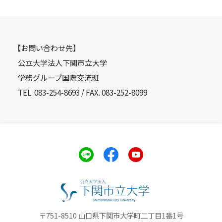
【お問い合わせ先】
公立大学法人下関市立大学
学務グループ国際交流班
TEL. 083-254-8693 / FAX. 083-252-8099
〒751-8510 山口県下関市大学町二丁目1番1号