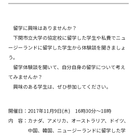
留学に興味はありませんか？
下関市立大学の協定校に留学した学生や私費でニュ
ージーランドに留学した学生から体験談を聞きましょ
う。
留学体験談を聞いて、自分自身の留学について考え
てみませんか？
興味のある学生は、ぜひ参加してください。
開催日：2017年11月9日
(木) 16時30分～18時
内 容：カナダ、アメリカ、オーストラリア、ドイツ、
中国、韓国、ニュージーランドに留学した学