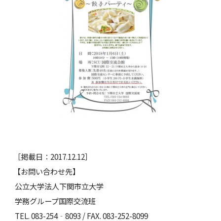
［掲載日：2017.12.12］
【お問い合わせ先】
公立大学法人下関市立大学
学務グループ国際交流班
TEL. 083-254‐8093 / FAX. 083-252-8099