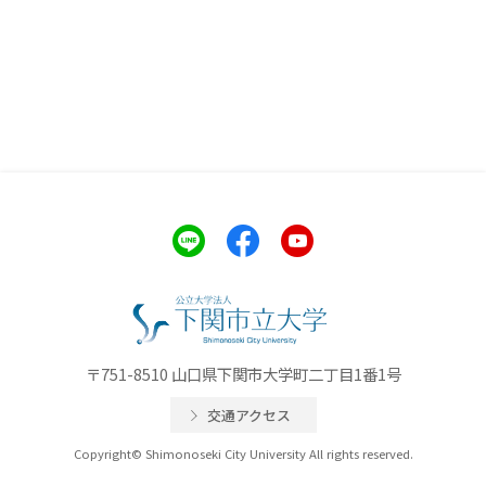
〒751-8510 山口県下関市大学町二丁目1番1号
交通アクセス
Copyright© Shimonoseki City University All rights reserved.