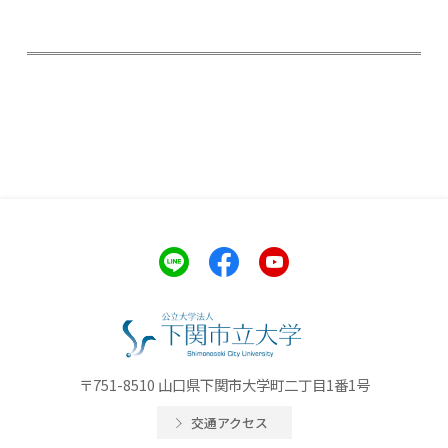
〒751-8510 山口県下関市大学町二丁目1番1号
交通アクセス