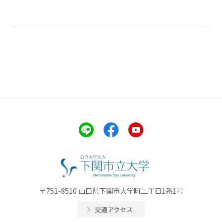
〒751-8510 山口県下関市大学町二丁目1番1号
交通アクセス