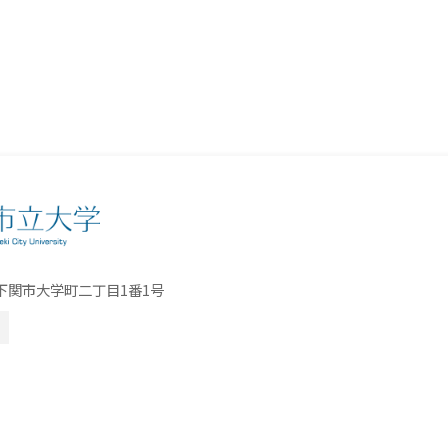
口県下関市大学町二丁目1番1号