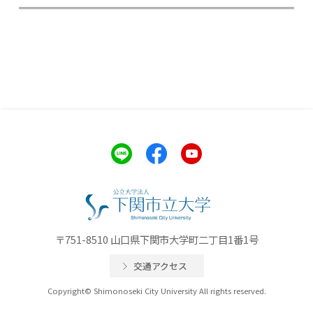
〒751-8510 山口県下関市大学町二丁目1番1号
交通アクセス
Copyright© Shimonoseki City University All rights reserved.