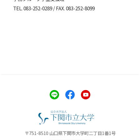
TEL. 083-252-0289 / FAX. 083-252-8099
〒751-8510 山口県下関市大学町二丁目1番1号