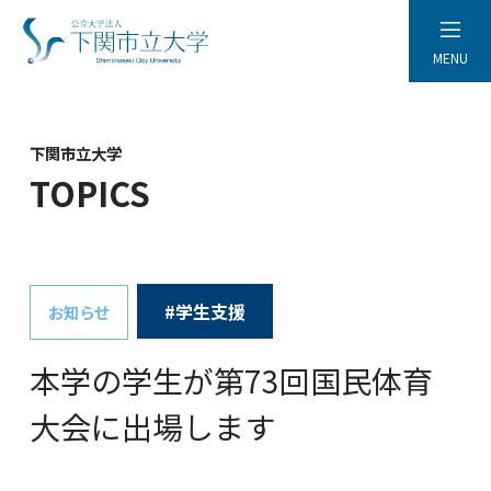
MENU
下関市立大学
TOPICS
#学生支援
お知らせ
本学の学生が第73回国民体育
大会に出場します