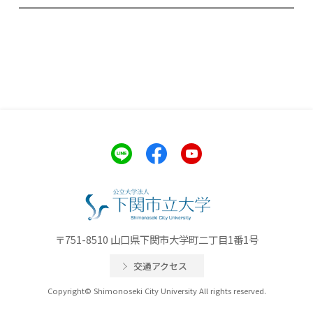
〒751-8510 山口県下関市大学町二丁目1番1号
交通アクセス
Copyright© Shimonoseki City University All rights reserved.