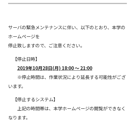
サーバの緊急メンテナンスに伴い、以下のとおり、本学の
ホームページを
停止致しますので、ご注意ください。
【停止日時】
2019年10月28日(月) 18:00 ～ 21:00
※停止時間は、作業状況により延長する可能性がござ
います。
【停止するシステム】
上記の時間帯は、本学ホームページの閲覧ができなく
なります。