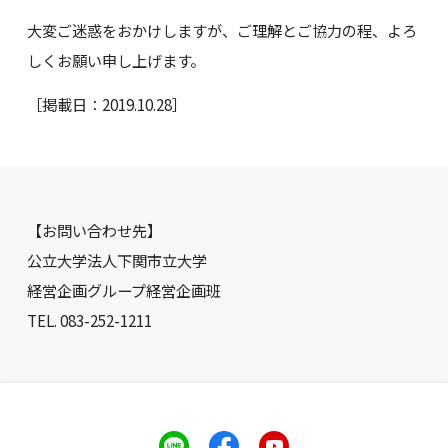
大変ご迷惑をおかけしますが、ご理解とご協力の程、よろ
しくお願い申し上げます。
［掲載日：2019.10.28］
【お問い合わせ先】
公立大学法人下関市立大学
経営企画グループ経営企画班
TEL. 083-252-1211