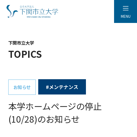
MENU
下関市立大学
TOPICS
#メンテナンス
お知らせ
本学ホームページの停止
(10/28)のお知らせ