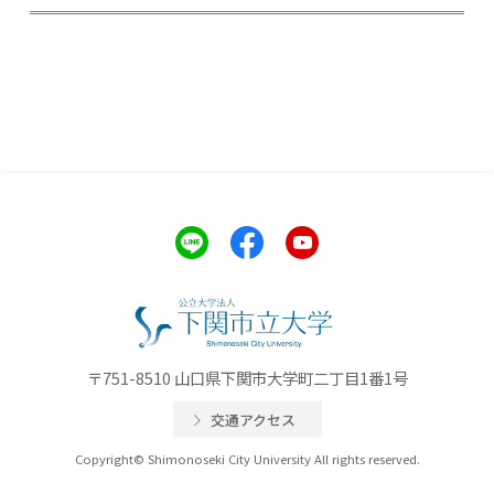
〒751-8510 山口県下関市大学町二丁目1番1号
交通アクセス
Copyright© Shimonoseki City University All rights reserved.