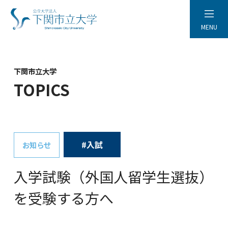
MENU
下関市立大学
TOPICS
#入試
お知らせ
入学試験（外国人留学生選抜）
を受験する方へ