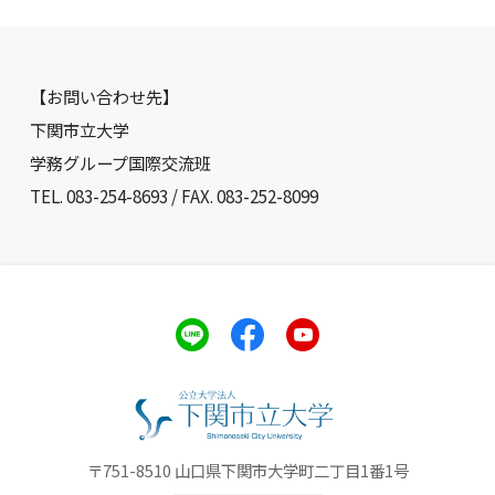
【お問い合わせ先】
下関市立大学
学務グループ国際交流班
TEL. 083-254-8693 / FAX. 083-252-8099
〒751-8510 山口県下関市大学町二丁目1番1号