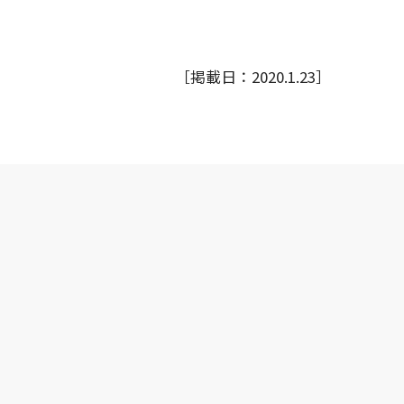
［掲載日：2020.1.23］