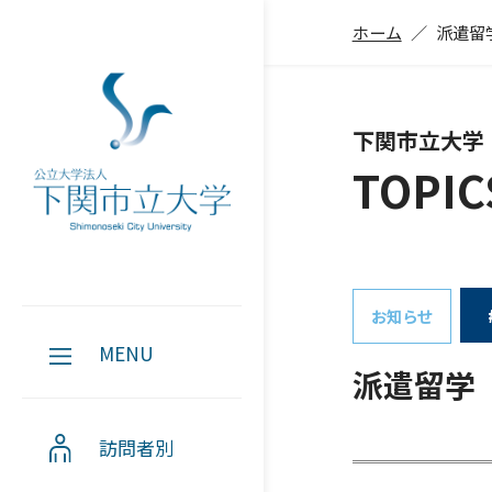
ホーム
派遣留
下関市立大学
TOPIC
お知らせ
MENU
派遣留学
訪問者別