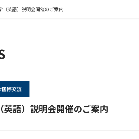
学（英語）説明会開催のご案内
S
#国際交流
（英語）説明会開催のご案内