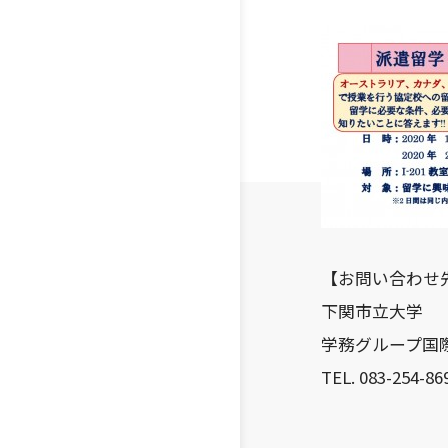
【お問い合わせ
下関市立大学
学務グループ国
TEL. 083-254-869