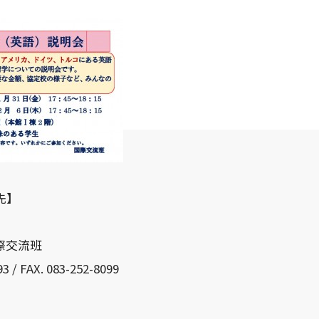
先】
際交流班
3 / FAX. 083-252-8099