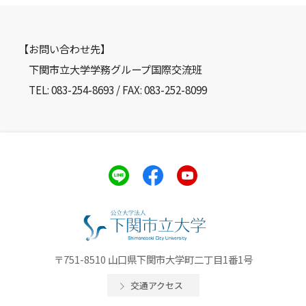
【お問い合わせ先】
下関市立大学学務グループ国際交流班
TEL: 083-254-8693 / FAX: 083-252-8099
〒751-8510 山口県下関市大学町二丁目1番1号
交通アクセス