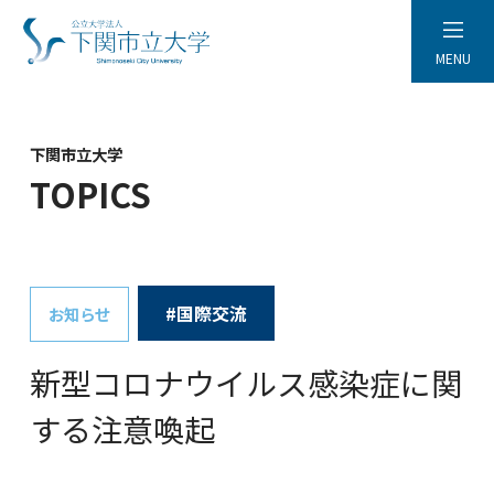
MENU
下関市立大学
TOPICS
#国際交流
お知らせ
新型コロナウイルス感染症に関
する注意喚起