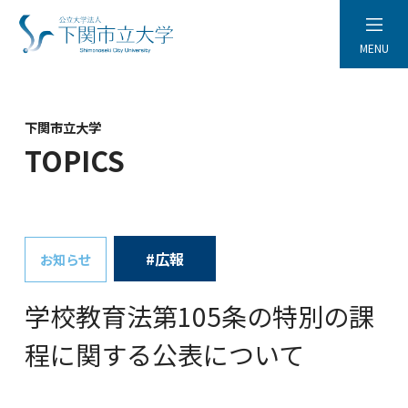
MENU
下関市立大学
TOPICS
#広報
お知らせ
学校教育法第105条の特別の課
程に関する公表について