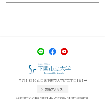
〒751-8510 山口県下関市大学町二丁目1番1号
交通アクセス
Copyright© Shimonoseki City University All rights reserved.