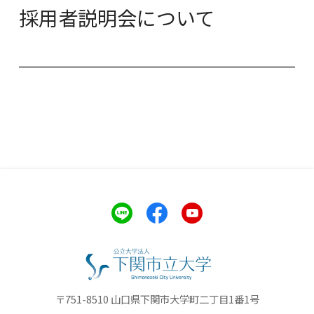
採用者説明会について
〒751-8510 山口県下関市大学町二丁目1番1号