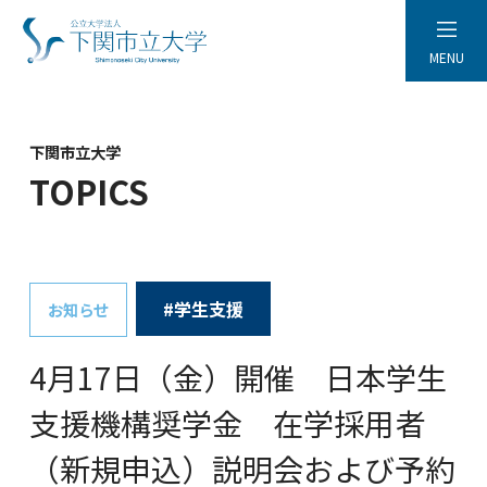
MENU
下関市立大学
TOPICS
#学生支援
お知らせ
4月17日（金）開催 日本学生
支援機構奨学金 在学採用者
（新規申込）説明会および予約