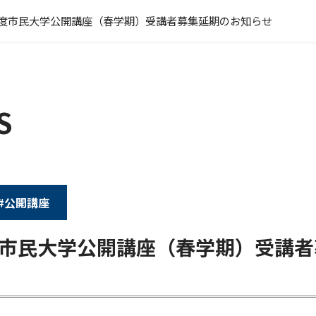
0年度市民大学公開講座（春学期）受講者募集延期のお知らせ
S
#公開講座
年度市民大学公開講座（春学期）受講