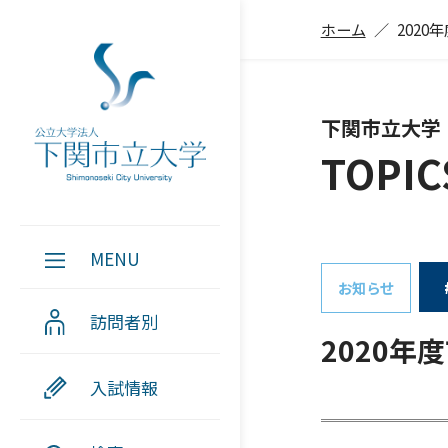
ホーム
202
下関市立大学
TOPIC
MENU
お知らせ
訪問者別
2020
入試情報