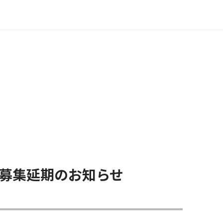
者募集延期のお知らせ