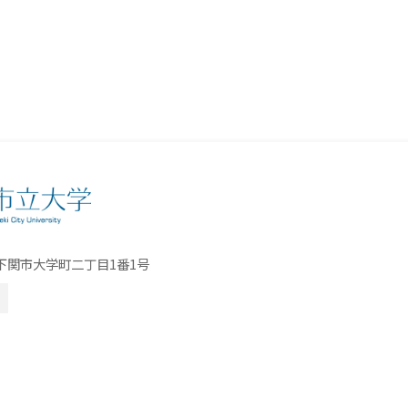
口県下関市大学町二丁目1番1号